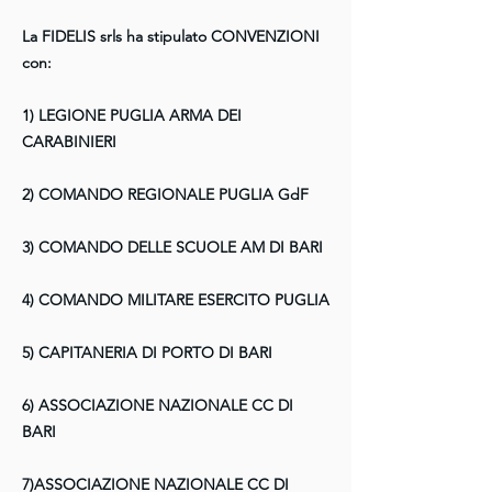
La FIDELIS srls ha stipulato CONVENZIONI
con:
1) LEGIONE PUGLIA ARMA DEI
CARABINIERI
2) COMANDO REGIONALE PUGLIA GdF
3) COMANDO DELLE SCUOLE AM DI BARI
4) COMANDO MILITARE ESERCITO PUGLIA
5) CAPITANERIA DI PORTO DI BARI
6) ASSOCIAZIONE NAZIONALE CC DI
BARI
7)ASSOCIAZIONE NAZIONALE CC DI